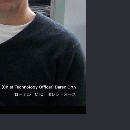
(Chief Technology Officer) Daren Orth
ローテル CTO ダレン・オース